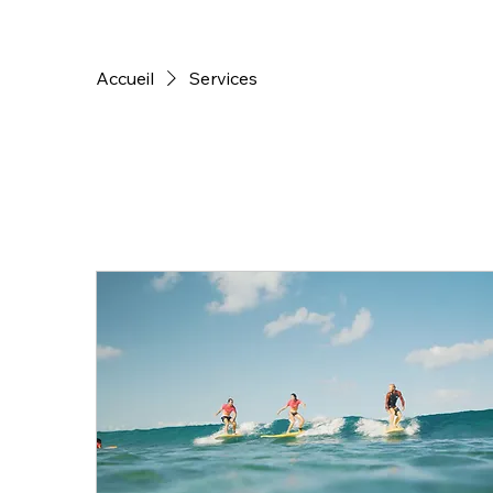
Accueil
Services