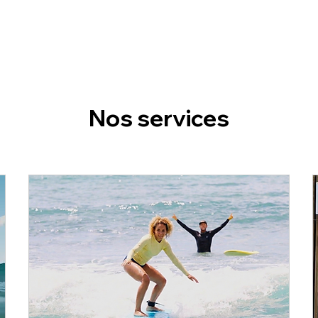
Nos services