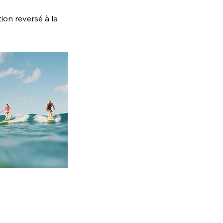
on reversé à la