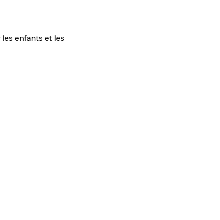
les enfants et les