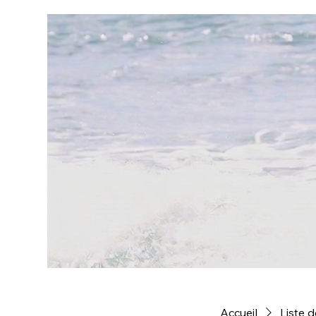
Accueil
Liste d