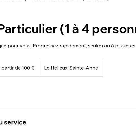
articulier (1 à 4 perso
ue pour vous. Progressez rapidement, seul(e) ou à plusieurs
 partir de 100 €
Le Helleux, Sainte-Anne
u service